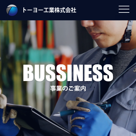
トーヨー工業株式会社