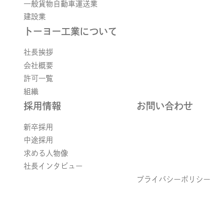
一般貨物自動車運送業
建設業
トーヨー工業について
社長挨拶
会社概要
許可一覧
組織
採用情報
お問い合わせ
新卒採用
中途採用
求める人物像
社長インタビュー
プライバシーポリシー